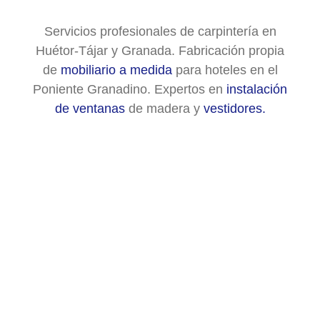
Servicios profesionales de carpintería en
Huétor-Tájar y Granada. Fabricación propia
de
mobiliario a medida
para hoteles en el
Poniente Granadino. Expertos en
instalación
de ventanas
de madera y
vestidores.