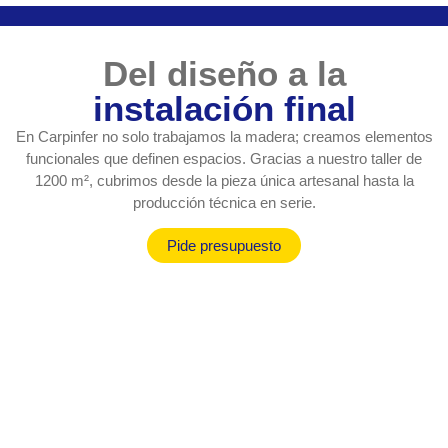
Del diseño a la
instalación final
En Carpinfer no solo trabajamos la madera; creamos elementos
funcionales que definen espacios. Gracias a nuestro taller de
1200 m², cubrimos desde la pieza única artesanal hasta la
producción técnica en serie.
Pide presupuesto
Puertas a medida en
Granada