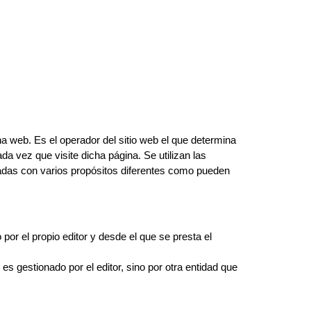
na web. Es el operador del sitio web el que determina
da vez que visite dicha página. Se utilizan las
adas con varios propósitos diferentes como pueden
por el propio editor y desde el que se presta el
es gestionado por el editor, sino por otra entidad que