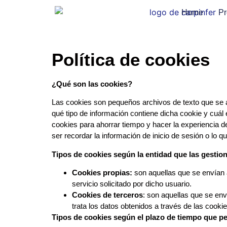
Home
Pr
Política de cookies
¿Qué son las cookies?
Las cookies son pequeños archivos de texto que se alm
qué tipo de información contiene dicha cookie y cuál 
cookies para ahorrar tiempo y hacer la experiencia
ser recordar la información de inicio de sesión o lo 
Tipos de cookies según la entidad que las gestion
Cookies propias:
son aquellas que se envían a
servicio solicitado por dicho usuario.
Cookies de terceros
: son aquellas que se env
trata los datos obtenidos a través de las cooki
Tipos de cookies según el plazo de tiempo que p