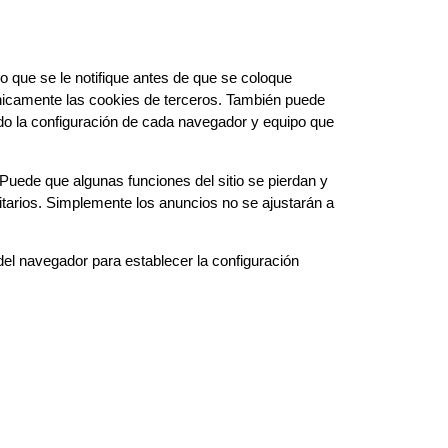
 que se le notifique antes de que se coloque
únicamente las cookies de terceros. También puede
ado la configuración de cada navegador y equipo que
Puede que algunas funciones del sitio se pierdan y
itarios. Simplemente los anuncios no se ajustarán a
del navegador para establecer la configuración