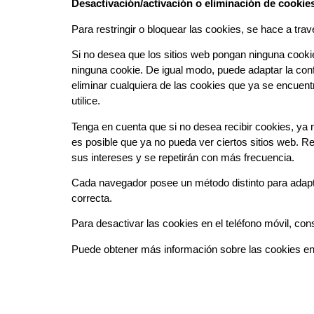
Desactivación/activación o eliminación de cookie
Para restringir o bloquear las cookies, se hace a tra
Si no desea que los sitios web pongan ninguna cooki
ninguna cookie. De igual modo, puede adaptar la con
eliminar cualquiera de las cookies que ya se encuen
utilice.
Tenga en cuenta que si no desea recibir cookies, ya 
es posible que ya no pueda ver ciertos sitios web. R
sus intereses y se repetirán con más frecuencia.
Cada navegador posee un método distinto para adaptar
correcta.
Para desactivar las cookies en el teléfono móvil, con
Puede obtener más información sobre las cookies en